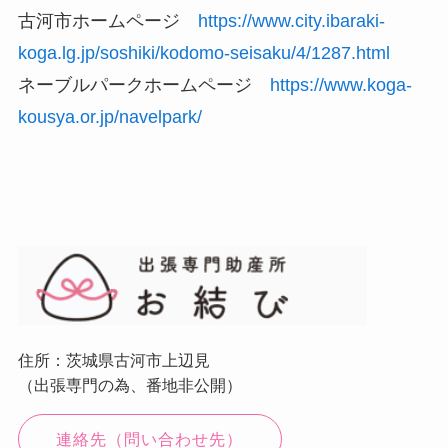
古河市ホームページ
https://www.city.ibaraki-
koga.lg.jp/soshiki/kodomo-seisaku/4/1287.html
ネーブルパークホームページ
https://www.koga-
kousya.or.jp/navelpark/
住所：茨城県古河市上辺見
（出張専門の為、番地非公開）
連絡先（問い合わせ先）