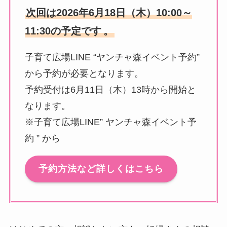
次回は2026年6月18日（木）10:00～
11:30の予定です
。
子育て広場LINE “ヤンチャ森イベント予約”
から予約が必要となります。
予約受付は6月11日（木）13時から開始と
なります。
※子育て広場LINE” ヤンチャ森イベント予
約 ” から
予約方法など詳しくはこちら