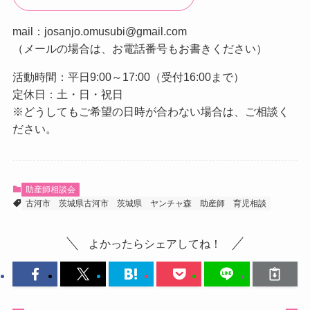
mail：josanjo.omusubi@gmail.com
（メールの場合は、お電話番号もお書きください）
活動時間：平日9:00～17:00（受付16:00まで）
定休日：土・日・祝日
※どうしてもご希望の日時が合わない場合は、ご相談く
ださい。
助産師相談会
古河市
茨城県古河市
茨城県
ヤンチャ森
助産師
育児相談
よかったらシェアしてね！