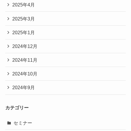
2025年4月
2025年3月
2025年1月
2024年12月
2024年11月
2024年10月
2024年9月
カテゴリー
セミナー