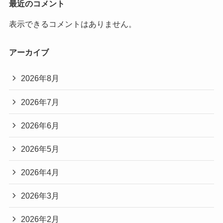
最近のコメント
表示できるコメントはありません。
アーカイブ
2026年8月
2026年7月
2026年6月
2026年5月
2026年4月
2026年3月
2026年2月