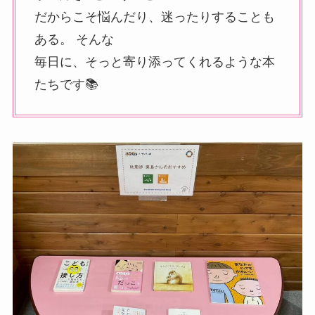
だからこそ悩んだり、迷ったりすることも
ある。 そんな
毎日に、そっと寄り添ってくれるような本
たちです📚