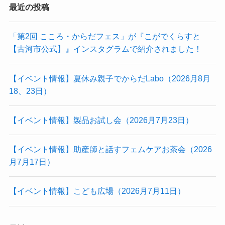
最近の投稿
「第2回 こころ・からだフェス」が『こがでくらすと
【古河市公式】』インスタグラムで紹介されました！
【イベント情報】夏休み親子でからだLabo（2026月8月
18、23日）
【イベント情報】製品お試し会（2026月7月23日）
【イベント情報】助産師と話すフェムケアお茶会（2026
月7月17日）
【イベント情報】こども広場（2026月7月11日）