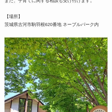
また、子育てに関する相談も受け付けます。
【場所】
茨城県古河市駒羽根620番地 ネーブルパーク内