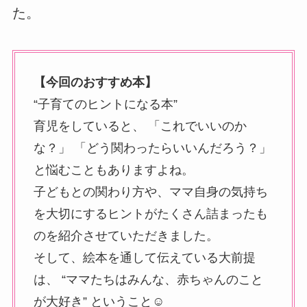
た。
【今回のおすすめ本】
“子育てのヒントになる本”
育児をしていると、 「これでいいのか
な？」 「どう関わったらいいんだろう？」
と悩むこともありますよね。
子どもとの関わり方や、ママ自身の気持ち
を大切にするヒントがたくさん詰まったも
のを紹介させていただきました。
そして、絵本を通して伝えている大前提
は、 “ママたちはみんな、赤ちゃんのこと
が大好き” ということ☺️