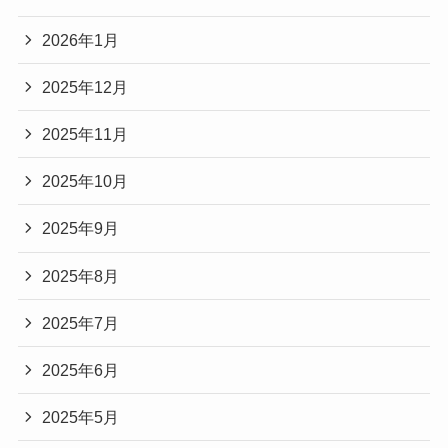
2026年1月
2025年12月
2025年11月
2025年10月
2025年9月
2025年8月
2025年7月
2025年6月
2025年5月