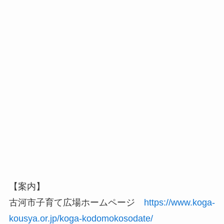
【案内】
古河市子育て広場ホームページ
https://www.koga-
kousya.or.jp/koga-kodomokosodate/