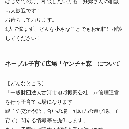
はじめての方、相談したい方も、妊婦さんの相談
も大歓迎です！
お待ちしております。
1人で悩まず、どんな小さなことでもお気軽に相談
してください！
ネーブル子育て広場「ヤンチャ森」について
【どんなところ】
「一般財団法人古河市地域振興公社」が管理運営
を行う子育て広場になります。
親子の交流や語り合いの場、乳幼児の遊び場、子
育てに関する情報等を提供します。