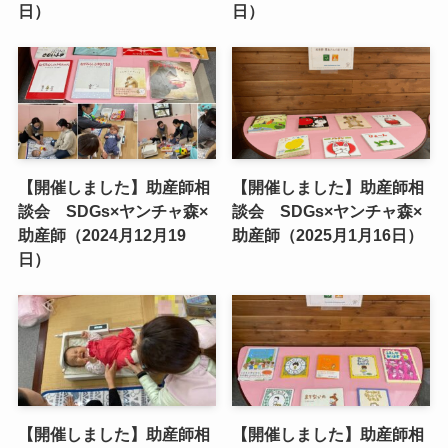
日）
日）
【開催しました】助産師相
【開催しました】助産師相
談会 SDGs×ヤンチャ森×
談会 SDGs×ヤンチャ森×
助産師（2024月12月19
助産師（2025月1月16日）
日）
【開催しました】助産師相
【開催しました】助産師相