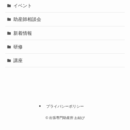
イベント
助産師相談会
新着情報
研修
講座
プライバシーポリシー
©
出張専門助産所 お結び